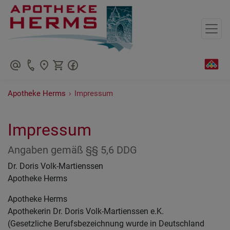
+49625173006
Apotheke Herms
›
Impressum
Impressum
Angaben gemäß §§ 5,6 DDG
Dr. Doris Volk-Martienssen
Apotheke Herms
Apotheke Herms
Apothekerin Dr. Doris Volk-Martienssen e.K.
(Gesetzliche Berufsbezeichnung wurde in Deutschland