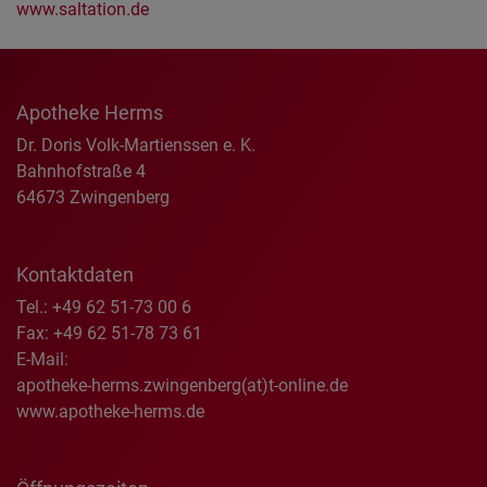
www.saltation.de
Apotheke Herms
Dr. Doris Volk-Martienssen e. K.
Bahnhofstraße 4
64673 Zwingenberg
Kontaktdaten
Tel.: +49 62 51-73 00 6
Fax: +49 62 51-78 73 61
E-Mail:
apotheke-herms.zwingenberg(at)t-online.de
www.apotheke-herms.de