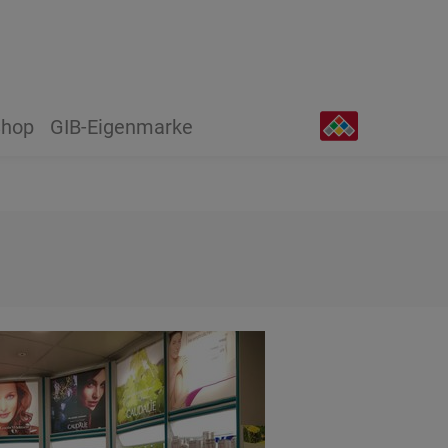
hop
GIB-Eigenmarke