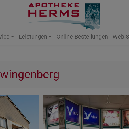
vice
Leistungen
Online-Bestellungen
Web-S
wingenberg